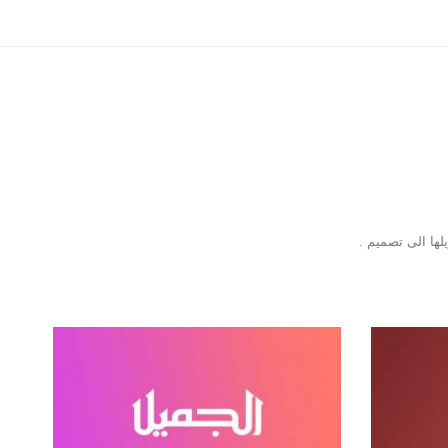
ها الى تصميم .
شركة الجميل