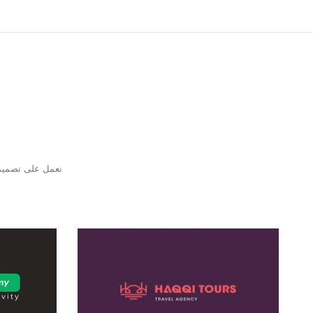
نعمل على تصميم 
Haqqi Tours