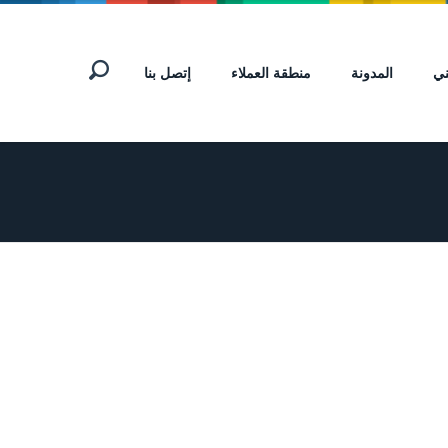
ني
المدونة
منطقة العملاء
إتصل بنا