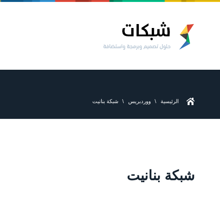
الرئيسية
ووردبريس
شبكة بنانيت
شبكة بنانيت