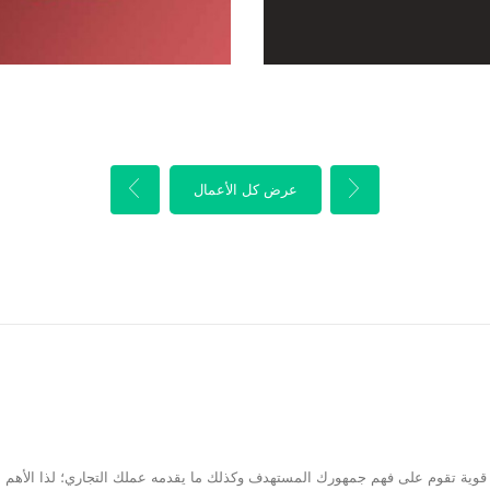
التفاصيل
التفاصيل
عرض كل الأعمال
 قوية تقوم على فهم جمهورك المستهدف وكذلك ما يقدمه عملك التجاري؛ لذا الأهم