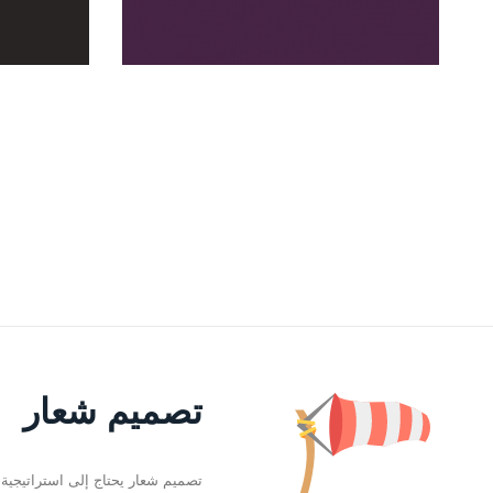
التفاصيل
تصميم شعار
تصميم شعار يحتاج إلى استراتيجية