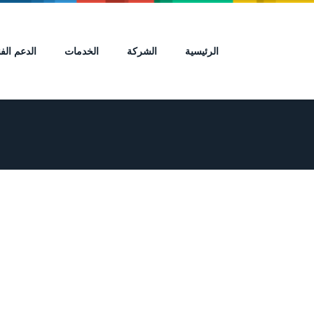
الرئيسية
الشركة
الخدمات
الدعم الف