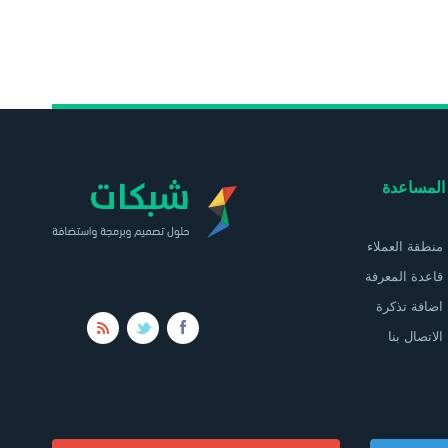
المساعدة
منطقة العملاء
قاعدة المعرفة
اضافة تذكرة
الاتصال بنا