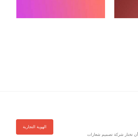
التفاصيل
الهوية التجارية
 أن تختار شركة تصميم شعارات