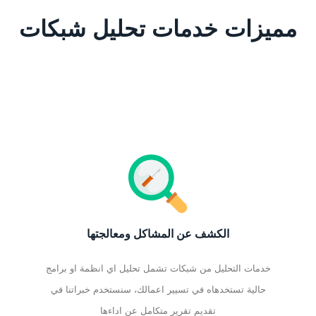
مميزات خدمات تحليل شبكات
الكشف عن المشاكل ومعالجتها
خدمات التحليل من شبكات تشمل تحليل اي انظمة او برامج
حالية تستخدهاه في تسيير اعمالك، سنستخدم خبراتنا في
تقديم تقرير متكامل عن اداءها