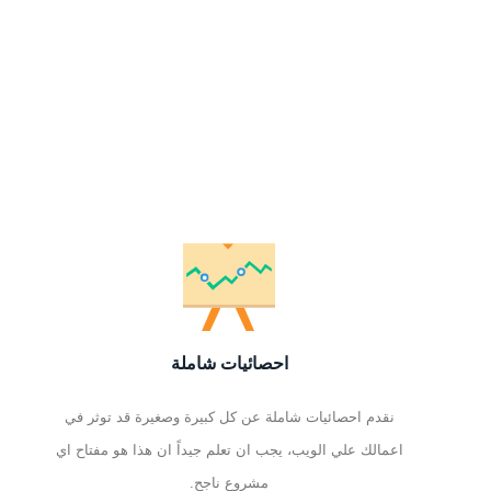
احصائيات شاملة
نقدم احصائيات شاملة عن كل كبيرة وصغيرة قد توثر في
اعمالك علي الويب، يجب ان تعلم جيداً ان هذا هو مفتاح اي
مشروع ناجح.