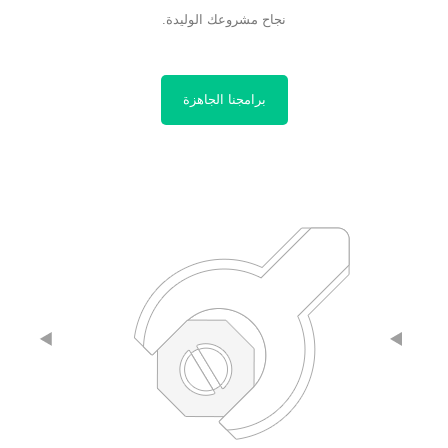
نجاح مشروعك الوليدة.
برامجنا الجاهزة