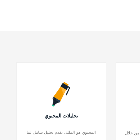
تحليلات المحتوي
المحتوي هو الملك، نقدم تحليل شامل لما
 من خلال