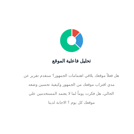
تحليل فاعلية الموقع
هل فعلاً موقعك يلاقي اهتمامات الجمهور؟ سنقدم تقرير عن
مدي اقتراب موقعك من الجمهور وكيفية تحسين وضعه
الحالي، هل فكرت يوماً لما لا يعتمد المستخدمين علي
موقعك كل يوم ؟ الاجابة لدينا