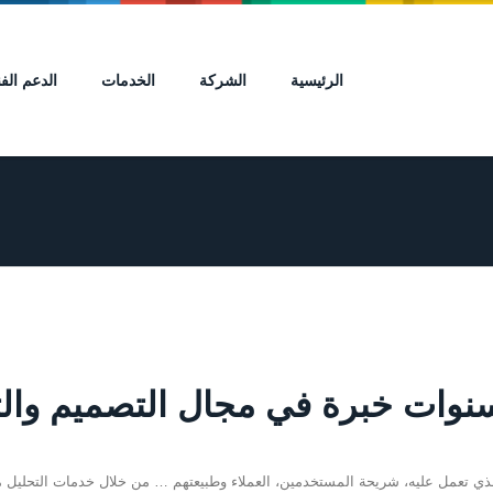
الرئيسية
الشركة
الخدمات
الدعم الف
ذي تعمل عليه، شريحة المستخدمين، العملاء وطبيعتهم … من خلال خدمات التحلي