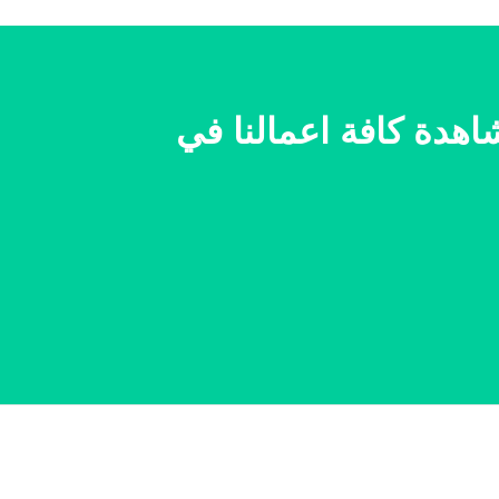
نا بمشاهدة كافة اعمالنا في