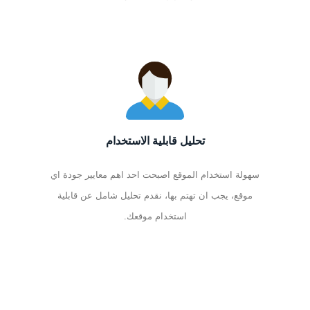
تحليل قابلية الاستخدام
سهولة استخدام الموقع اصبحت احد اهم معايير جودة اي
موقع، يجب ان تهتم بها، نقدم تحليل شامل عن قابلية
استخدام موقعك.