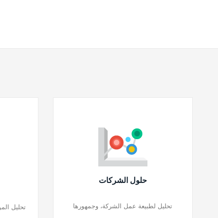
حلول الشركات
تحليل لطبيعة عمل الشركة، وجمهورها
تحليل المو