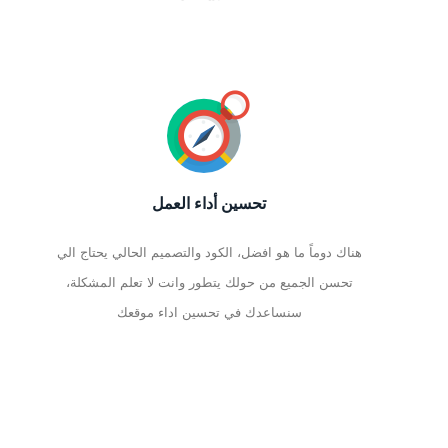
تحسين أداء العمل
هناك دوماً ما هو افضل، الكود والتصميم الحالي يحتاج الي
تحسن الجميع من حولك يتطور وانت لا تعلم المشكلة،
سنساعدك في تحسين اداء موقعك